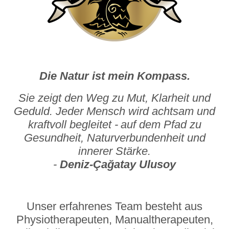
Die Natur ist mein Kompass.
Sie zeigt den Weg zu Mut, Klarheit und
Geduld. Jeder Mensch wird achtsam und
kraftvoll begleitet
-
auf dem Pfad zu
Gesundheit, Naturverbundenheit und
innerer Stärke.
-
Deniz-Çağatay Ulusoy
Unser erfahrenes Team besteht aus
Physiotherapeuten, Manualtherapeuten,