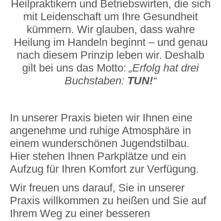
Heilpraktikern und Betriebswirten, die sich
mit Leidenschaft um Ihre Gesundheit
kümmern. Wir glauben, dass wahre
Heilung im Handeln beginnt – und genau
nach diesem Prinzip leben wir. Deshalb
gilt bei uns das Motto:
„Erfolg hat drei
Buchstaben:
TUN!
“
In unserer Praxis bieten wir Ihnen eine
angenehme und ruhige Atmosphäre in
einem wunderschönen Jugendstilbau.
Hier stehen Ihnen Parkplätze und ein
Aufzug für Ihren Komfort zur Verfügung.
Wir freuen uns darauf, Sie in unserer
Praxis willkommen zu heißen und Sie auf
Ihrem Weg zu einer besseren