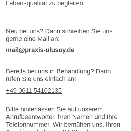
Lebensqualität zu begleiten.
Neu bei uns? Dann schreiben Sie uns
gerne eine Mail an:
mail@praxis-ulusoy.de
Bereits bei uns in Behandlung? Dann
rufen Sie uns einfach an!
+49 0611 54102135
Bitte hinterlassen Sie auf unserem
Anrufbeantworter Ihren Namen und Ihre
Telefonnummer. Wir bemühen uns, Ihren