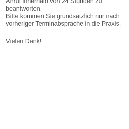
Anruf innerhalb von 24 Stunden zu
beantworten.
Bitte kommen Sie grundsätzlich nur nach
vorheriger Terminabsprache in die Praxis.
Vielen Dank!